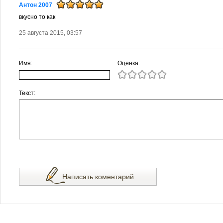
Антон 2007
вкусно то как
25 августа 2015, 03:57
Имя:
Оценка:
Текст:
Написать коментарий