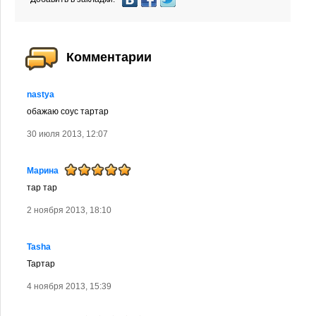
Комментарии
nastya
обажаю соус тартар
30 июля 2013, 12:07
Марина
тар тар
2 ноября 2013, 18:10
Tasha
Тартар
4 ноября 2013, 15:39