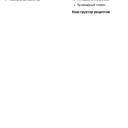
Кулинарный этикет
Конструктор рецептов