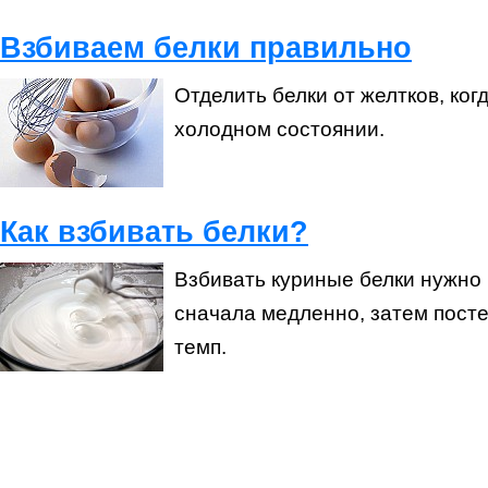
Взбиваем белки правильно
Отделить белки от желтков, ког
холодном состоянии.
Как взбивать белки?
Взбивать куриные белки нужно 
сначала медленно, затем пост
темп.