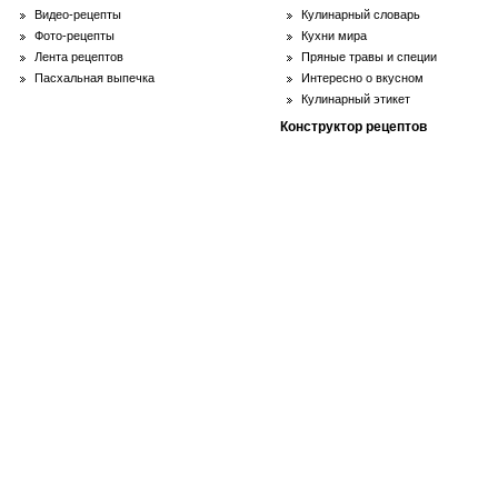
Видео-рецепты
Кулинарный словарь
Фото-рецепты
Кухни мира
Лента рецептов
Пряные травы и специи
Пасхальная выпечка
Интересно о вкусном
Кулинарный этикет
Конструктор рецептов