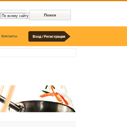
Контакты
Вход / Регистрация