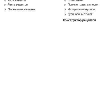
Лента рецептов
Пряные травы и специи
Пасхальная выпечка
Интересно о вкусном
Кулинарный этикет
Конструктор рецептов