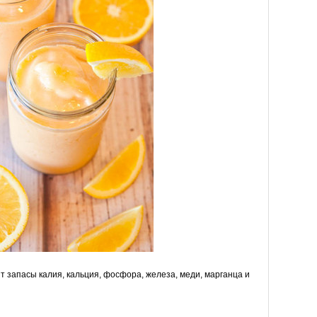
 запасы калия, кальция, фосфора, железа, меди, марганца и