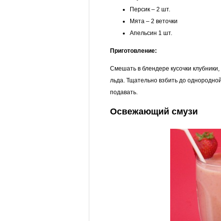
Персик – 2 шт.
Мята – 2 веточки
Апельсин 1 шт.
Приготовление:
Смешать в блендере кусочки клубники, 
льда. Тщательно взбить до однородной
подавать.
Освежающий смузи