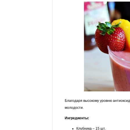
Благодаря высокому уровню антиоксид
молодости.
Ингредиенты:
Клубника – 15 шт.