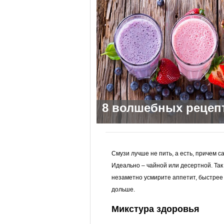
8 волшебных рецеп
Смузи лучше не пить, а есть, причем с
Идеально – чайной или десертной. Так 
незаметно усмирите аппетит, быстрее
дольше.
Микстура здоровья