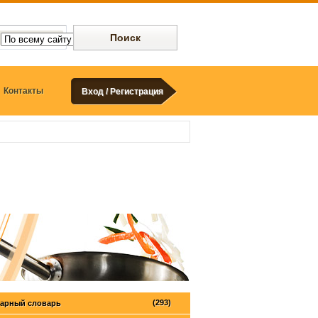
Контакты
Вход / Регистрация
(293)
арный словарь