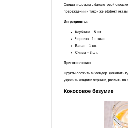
Овощи и фрукты с фиолетовой окраск
повреждений и такой же эффект оказы
Ингредиенты:
Клубника – 5 шт.
Черника - 1 стакан
Банан – 1 шт.
Сливы – 3 шт.
Приготовление:
Фрукты сложить в блендер. Добавить к
украсить ягодами черники, разлить по
Кокосовое безумие