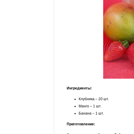
Ингредиенты:
Клубника – 20 шт.
Манго – 1 шт.
Банана – 1 шт.
Приготовление: