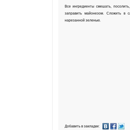
Все ингредиенты смешать, посолить, 
заправить майонезом. Сложить в с
нарезанной зеленью.
Добавить в закладки: