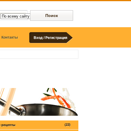
Контакты
Вход / Регистрация
(22)
-рецепты