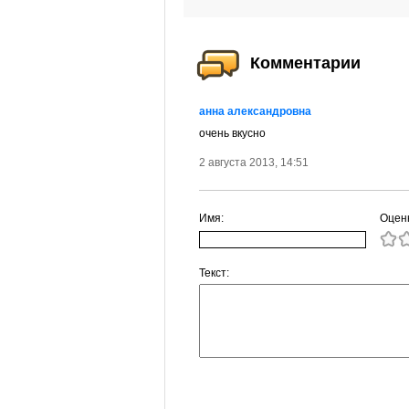
Комментарии
анна александровна
очень вкусно
2 августа 2013, 14:51
Имя:
Оцен
Текст: