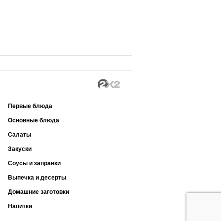
Первые блюда
Основные блюда
Салаты
Закуски
Соусы и заправки
Выпечка и десерты
Домашние заготовки
Напитки