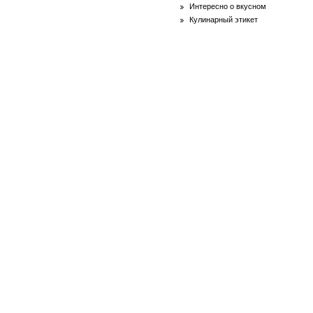
Интересно о вкусном
Кулинарный этикет