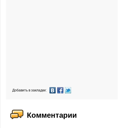
Добавить в закладки:
Комментарии