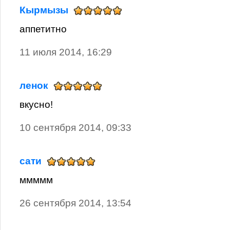
Кырмызы
аппетитно
11 июля 2014, 16:29
ленок
вкусно!
10 сентября 2014, 09:33
сати
ммммм
26 сентября 2014, 13:54