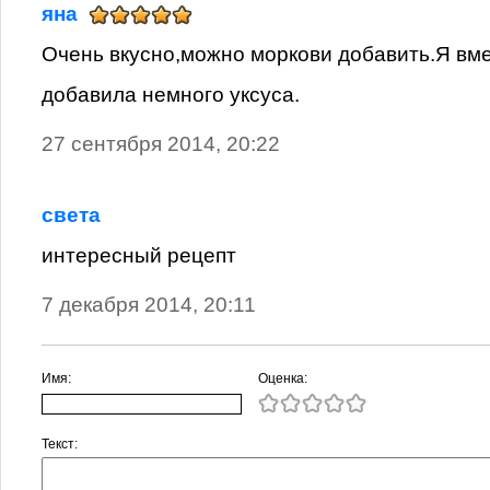
яна
Очень вкусно,можно моркови добавить.Я вм
добавила немного уксуса.
27 сентября 2014, 20:22
света
интересный рецепт
7 декабря 2014, 20:11
Имя:
Оценка:
Текст: