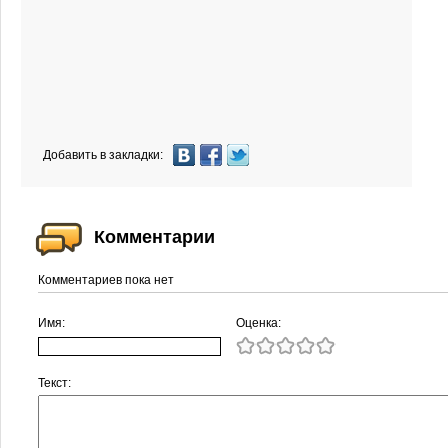
Добавить в закладки:
Комментарии
Комментариев пока нет
Имя:
Оценка:
Текст: