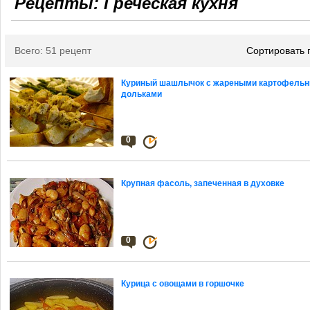
Рецепты: Греческая кухня
Всего: 51 рецепт
Сортировать 
Куриный шашлычок с жареными картофель
дольками
0
Крупная фасоль, запеченная в духовке
0
Курица с овощами в горшочке