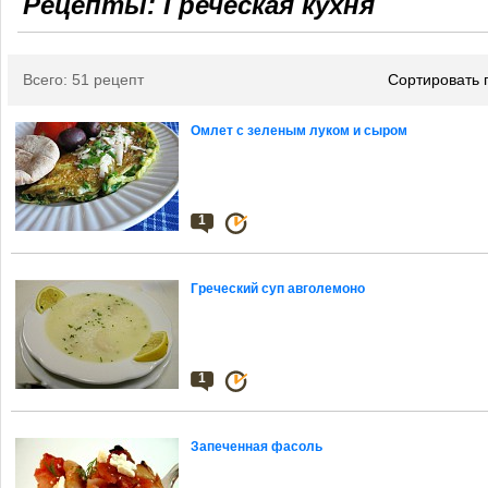
Рецепты: Греческая кухня
Всего: 51 рецепт
Сортировать 
Омлет с зеленым луком и сыром
1
Греческий суп авголемоно
1
Запеченная фасоль