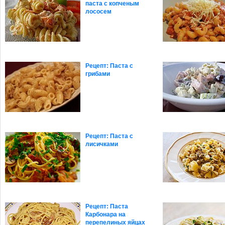
паста с копченым
лососем
Рецепт: Паста с
грибами
Рецепт: Паста с
лисичками
Рецепт: Паста
Карбонара на
перепелиных яйцах