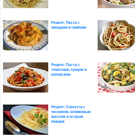
Рецепт: Паста с
овощами и грибами
Рецепт: Паста с
томатами, тунцом и
каперсами
Рецепт: Спагетти с
чесноком, оливковым
маслом и острым
перцем