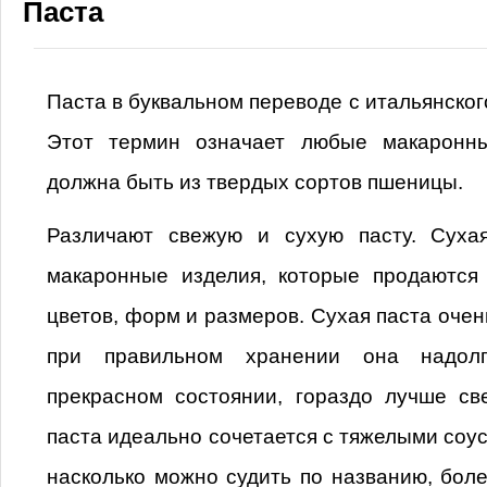
Паста
Паста в буквальном переводе с итальянског
Этот термин означает любые макаронны
должна быть из твердых сортов пшеницы.
Различают свежую и сухую пасту. Суха
макаронные изделия, которые продаются 
цветов, форм и размеров. Сухая паста очен
при правильном хранении она надолг
прекрасном состоянии, гораздо лучше св
паста идеально сочетается с тяжелыми соус
насколько можно судить по названию, боле