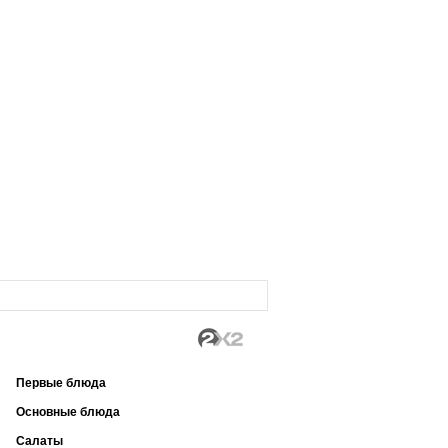
Первые блюда
Основные блюда
Салаты