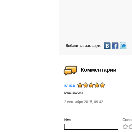
Добавить в закладки:
Комментарии
алиса
клас вкусна
2 сентября 2015, 09:42
Имя:
Оцен