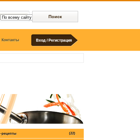
Контакты
Вход / Регистрация
(22)
-рецепты