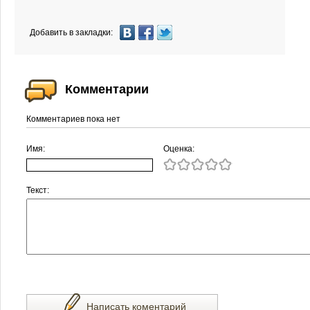
Добавить в закладки:
Комментарии
Комментариев пока нет
Имя:
Оценка:
Текст:
Написать коментарий