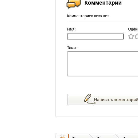
Комментарии
Комментариев пока нет
Имя:
Оцен
Текст:
Написать коментари