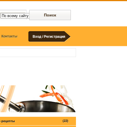
Контакты
Вход / Регистрация
(22)
-рецепты