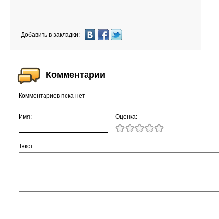
Добавить в закладки:
Комментарии
Комментариев пока нет
Имя:
Оценка:
Текст: