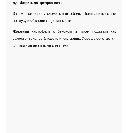
лук. Жарить до прозрачности.
Затем в сковороду сложить картофель. Приправить солью
по вкусу и обжаривать до мягкости.
Жареный картофель с беконом и луком подавать как
самостоятельное блюдо или как гарнир. Хорошо сочетается
со свежими овощными салатами.