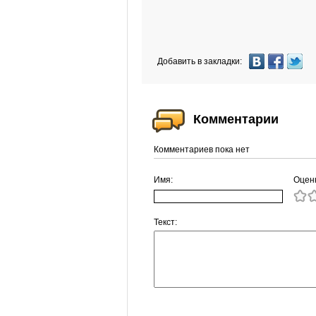
Добавить в закладки:
Комментарии
Комментариев пока нет
Имя:
Оцен
Текст: