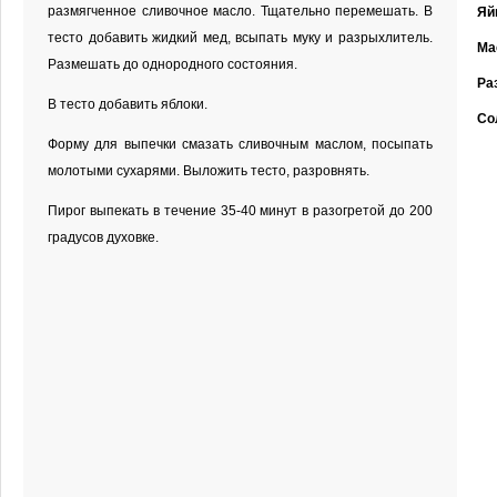
размягченное сливочное масло. Тщательно перемешать. В
Яй
тесто добавить жидкий мед, всыпать муку и разрыхлитель.
Ма
Размешать до однородного состояния.
Ра
В тесто добавить яблоки.
Со
Форму для выпечки смазать сливочным маслом, посыпать
молотыми сухарями. Выложить тесто, разровнять.
Пирог выпекать в течение 35-40 минут в разогретой до 200
градусов духовке.