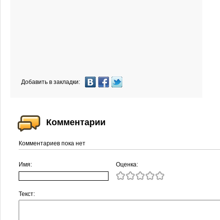
Добавить в закладки:
Комментарии
Комментариев пока нет
Имя:
Оценка:
Текст: