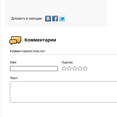
Добавить в закладки:
Комментарии
Комментариев пока нет
Имя:
Оценка:
Текст: