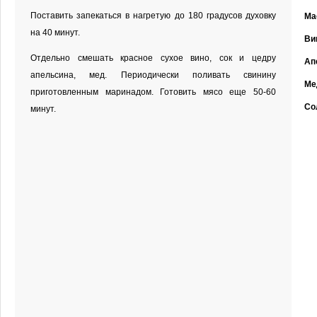
Поставить запекаться в нагретую до 180 градусов духовку
Ма
на 40 минут.
Ви
Отдельно смешать красное сухое вино, сок и цедру
Ап
апельсина, мед. Периодически поливать свинину
Ме
приготовленным маринадом. Готовить мясо еще 50-60
Со
минут.