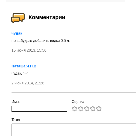
Комментарии
чудак
не забудьте добавить водки 0.5 л.
15 июня 2013, 15:50
Наташа Я.Н.В
чудак, ^~^
2 июня 2014, 21:26
Имя:
Оценка:
Текст: