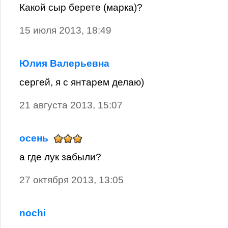
Какой сыр берете (марка)?
15 июля 2013, 18:49
Юлия Валерьевна
сергей, я с янтарем делаю)
21 августа 2013, 15:07
осень
а где лук забыли?
27 октября 2013, 13:05
nochi