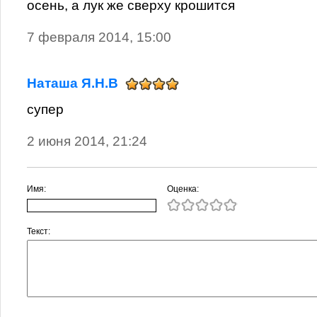
осень, а лук же сверху крошится
7 февраля 2014, 15:00
Наташа Я.Н.В
супер
2 июня 2014, 21:24
Имя:
Оценка:
Текст: