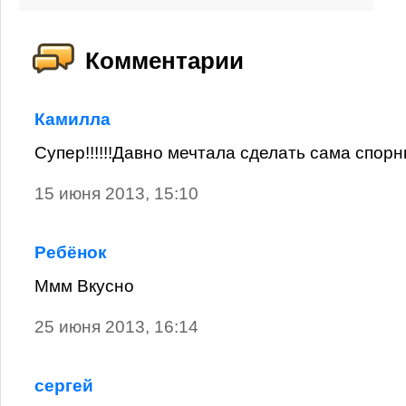
Комментарии
Камилла
Супер!!!!!!Давно мечтала сделать сама спорный
15 июня 2013, 15:10
Ребёнок
Ммм Вкусно
25 июня 2013, 16:14
сергей