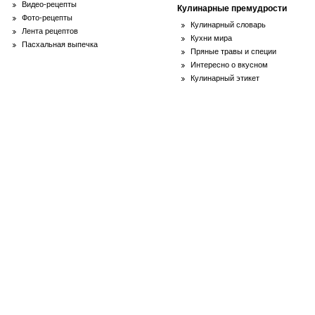
Видео-рецепты
Кулинарные премудрости
Фото-рецепты
Кулинарный словарь
Лента рецептов
Кухни мира
Пасхальная выпечка
Пряные травы и специи
Интересно о вкусном
Кулинарный этикет