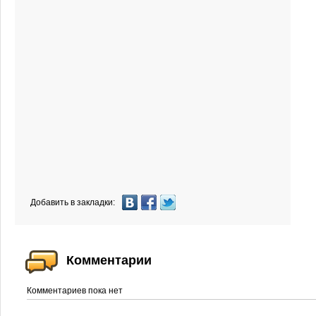
Добавить в закладки:
Комментарии
Комментариев пока нет