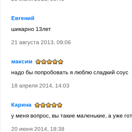
Евгений
шикарно 13лет
21 августа 2013, 09:06
максим
надо бы попробовать я люблю сладкий соус
18 апреля 2014, 14:03
Карина
у меня вопрос, вы такие маленькие, а уже го
20 июня 2014, 18:38