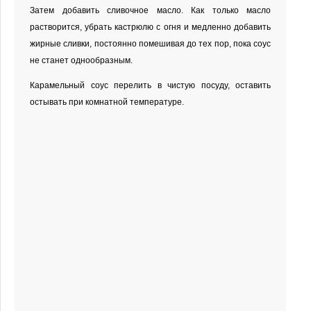
Затем добавить сливочное масло. Как только масло
растворится, убрать кастрюлю с огня и медленно добавить
жирные сливки, постоянно помешивая до тех пор, пока соус
не станет однообразным.
Карамельный соус перелить в чистую посуду, оставить
остывать при комнатной температуре.