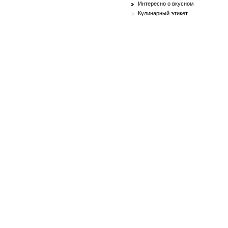
Интересно о вкусном
Кулинарный этикет