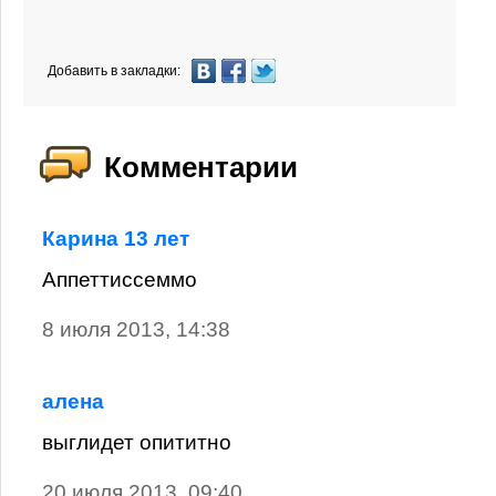
Добавить в закладки:
Комментарии
Карина 13 лет
Аппеттиссеммо
8 июля 2013, 14:38
алена
выглидет опититно
20 июля 2013, 09:40