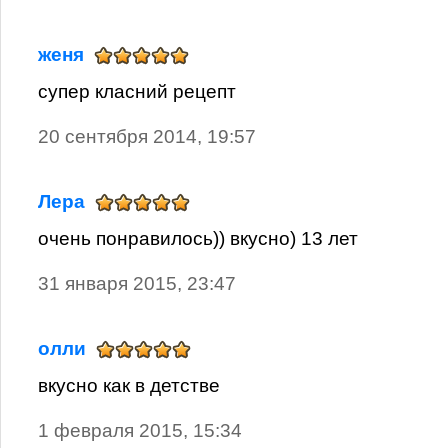
женя
супер класний рецепт
20 сентября 2014, 19:57
Лера
очень понравилось)) вкусно) 13 лет
31 января 2015, 23:47
олли
вкусно как в детстве
1 февраля 2015, 15:34