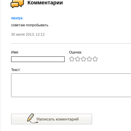
Комментарии
nastya
советаю попробывать
30 июля 2013, 12:12
Имя:
Оценка:
Текст:
Написать коментарий