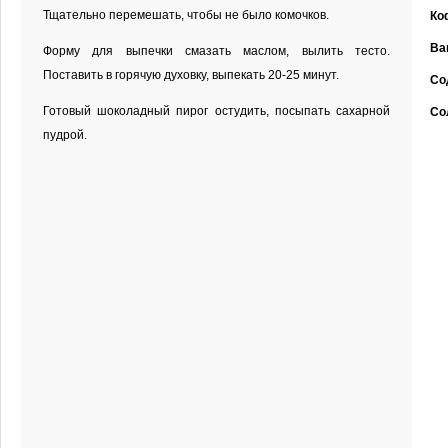
Тщательно перемешать, чтобы не было комочков.
Ко
Ва
Форму для выпечки смазать маслом, вылить тесто.
Поставить в горячую духовку, выпекать 20-25 минут.
Со
Готовый шоколадный пирог остудить, посыпать сахарной
Со
пудрой.