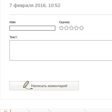
7 февраля 2016, 10:52
Имя:
Оценка:
Текст:
Написать коментарий