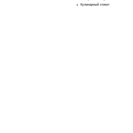
Кулинарный этикет