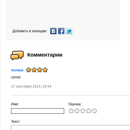
Добавить в закладки:
Комментарии
полина
супер
17 сентября 2014, 19:44
Имя:
Оценка:
Текст: