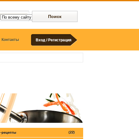
Контакты
Вход / Регистрация
(22)
-рецепты