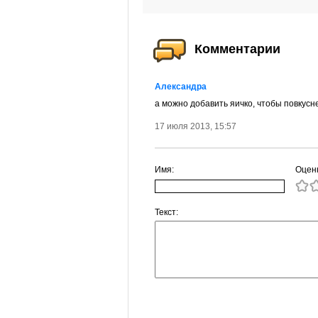
Комментарии
Александра
а можно добавить яичко, чтобы повкусн
17 июля 2013, 15:57
Имя:
Оцен
Текст: