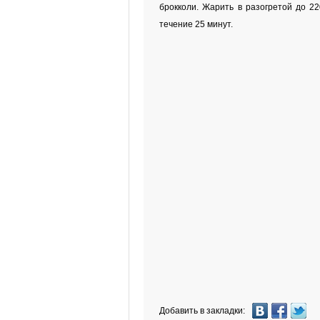
брокколи. Жарить в разогретой до 22
течение 25 минут.
Добавить в закладки: