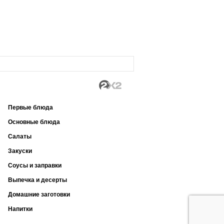
Первые блюда
Основные блюда
Салаты
Закуски
Соусы и заправки
Выпечка и десерты
Домашние заготовки
Напитки