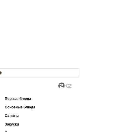
Первые блюда
Основные блюда
Салаты
Закуски