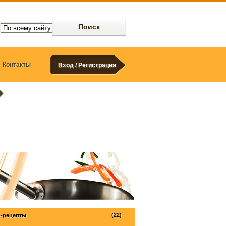
Контакты
Вход / Регистрация
(22)
-рецепты