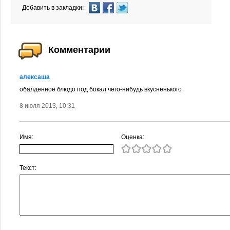
Добавить в закладки:
Комментарии
алексаша
обалденное блюдо под бокал чего-нибудь вкусненького
8 июля 2013, 10:31
Имя:
Оценка:
Текст: