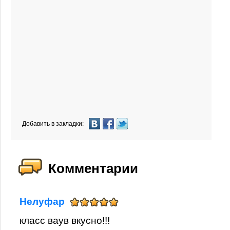
Добавить в закладки:
Комментарии
Нелуфар
класс ваув вкусно!!!