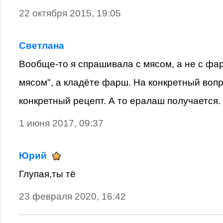
22 октября 2015, 19:05
Светлана
Вообще-то я спрашивала с мясом, а не с фа
мясом", а кладёте фарш. На конкретный воп
конкретный рецепт. А то ералаш получается.
1 июня 2017, 09:37
Юрий
Глупая,ты тё
23 февраля 2020, 16:42