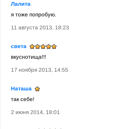
Лалита
я тоже попробую.
11 августа 2013, 18:23
света
вкуснотища!!!
17 ноября 2013, 14:55
Наташа
так себе!
2 июня 2014, 18:01