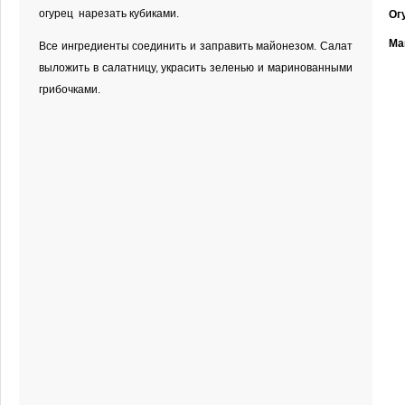
огурец нарезать кубиками.
Ог
Ма
Все ингредиенты соединить и заправить майонезом. Салат
выложить в салатницу, украсить зеленью и маринованными
грибочками.