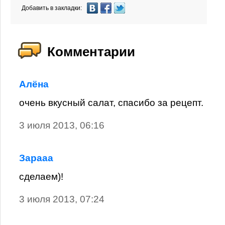
Добавить в закладки:
Комментарии
Алёна
очень вкусный салат, спасибо за рецепт.
3 июля 2013, 06:16
Зарааа
сделаем)!
3 июля 2013, 07:24