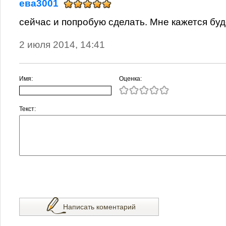
ева3001
сейчас и попробую сделать. Мне кажется буд
2 июля 2014, 14:41
Имя:
Оценка:
Текст:
Написать коментарий