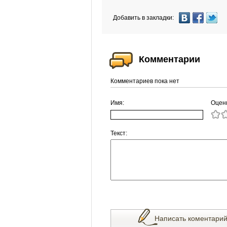
Добавить в закладки:
Комментарии
Комментариев пока нет
Имя:
Оцен
Текст:
Написать коментари