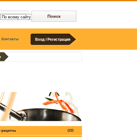
Контакты
Вход / Регистрация
м
(22)
-рецепты