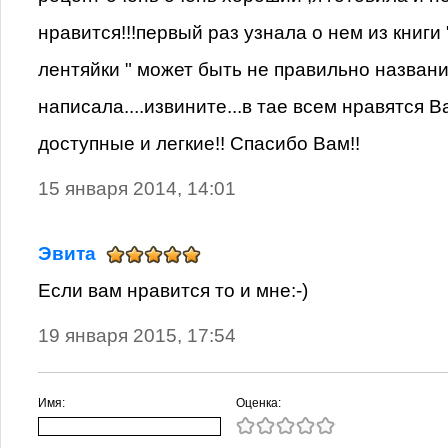
нравится!!!первый раз узнала о нем из книги
лентяйки " может быть не правильно названи
написала....извините...в тае всем нравятся 
доступные и легкие!! Спасибо Вам!!
15 января 2014, 14:01
Эвита
Если вам нравится то и мне:-)
19 января 2015, 17:54
Имя:
Оценка: