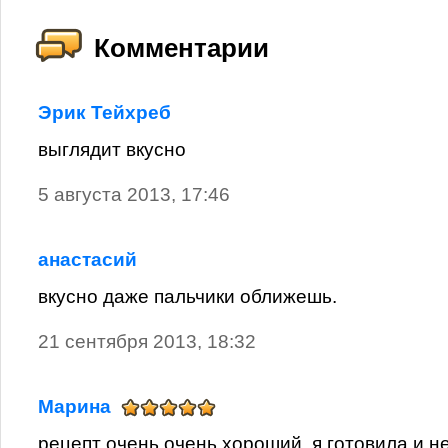
Комментарии
Эрик Тейхреб
выглядит вкусно
5 августа 2013, 17:46
анастасий
вкусно даже пальчики оближешь.
21 сентября 2013, 18:32
Марина
рецепт очень очень хороший ,я готовила и н