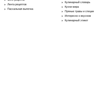
Кулинарный словарь
Лента рецептов
Кухни мира
Пасхальная выпечка
Пряные травы и специи
Интересно о вкусном
Кулинарный этикет