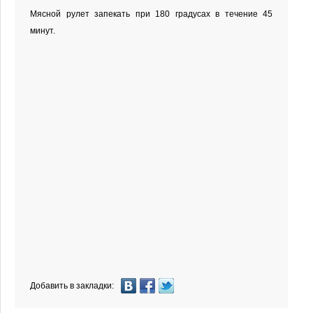
Мясной рулет запекать при 180 градусах в течение 45
минут.
Добавить в закладки: