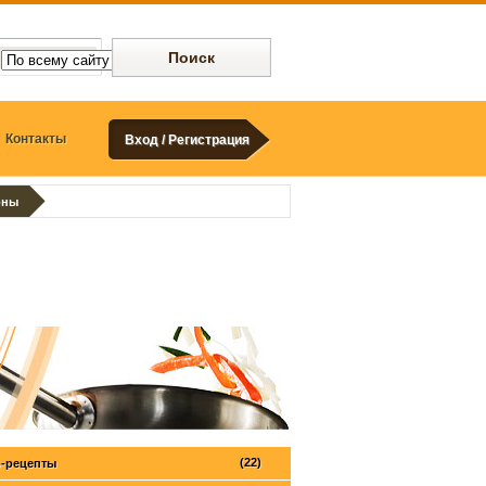
Контакты
Вход / Регистрация
оны
(22)
-рецепты