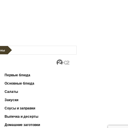
оны
Первые блюда
Основные блюда
Салаты
Закуски
Соусы и заправки
Выпечка и десерты
Домашние заготовки