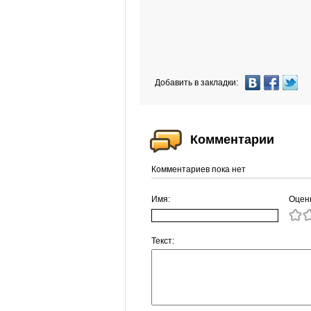
Добавить в закладки:
Комментарии
Комментариев пока нет
Имя:
Оцен
Текст: