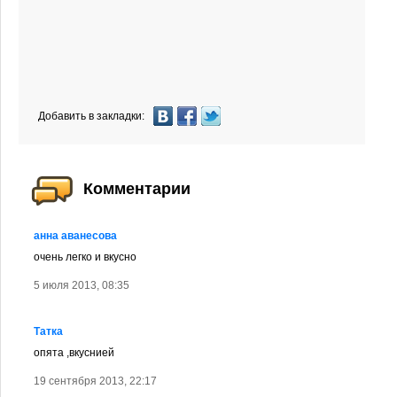
Добавить в закладки:
Комментарии
анна аванесова
очень легко и вкусно
5 июля 2013, 08:35
Татка
опята ,вкуснией
19 сентября 2013, 22:17