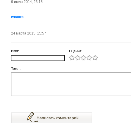
9 июля 2014, 23:18
изашка
...........
24 марта 2015, 15:57
Имя:
Оценка:
Текст:
Написать коментарий