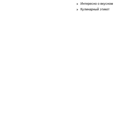
Интересно о вкусном
Кулинарный этикет