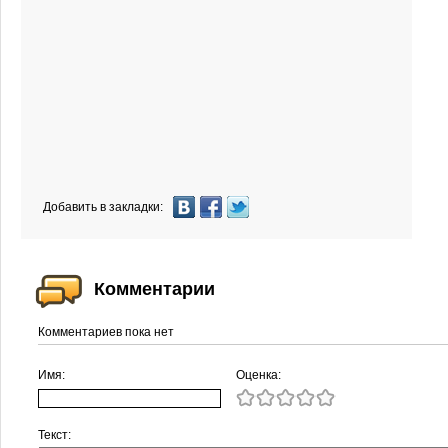
Добавить в закладки:
Комментарии
Комментариев пока нет
Имя:
Оценка:
Текст: