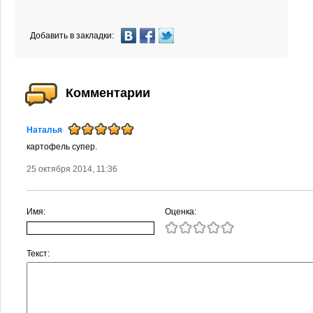
Добавить в закладки:
Комментарии
Наталья
картофель супер.
25 октября 2014, 11:36
Имя:
Оценка:
Текст: