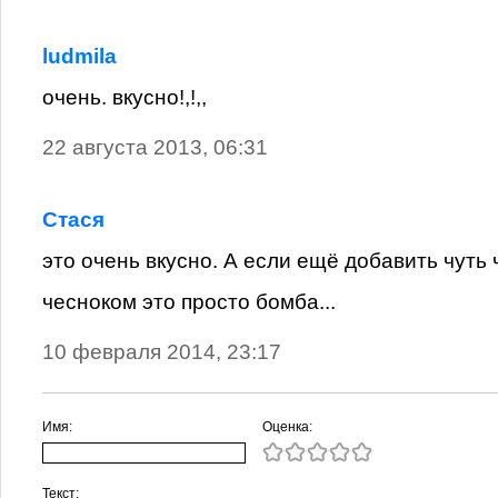
ludmila
очень. вкусно!,!,,
22 августа 2013, 06:31
Стася
это очень вкусно. А если ещё добавить чуть 
чесноком это просто бомба...
10 февраля 2014, 23:17
Имя:
Оценка:
Текст: