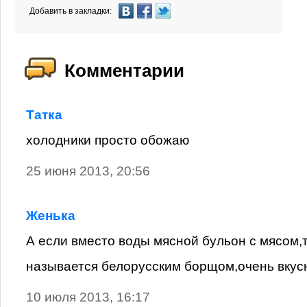
Добавить в закладки:
Комментарии
Татка
холодники просто обожаю
25 июня 2013, 20:56
Женька
А если вместо воды мясной бульон с мясом,т
называется белорусским борщом,очень вкус
10 июля 2013, 16:17