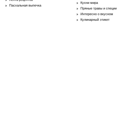
Кухни мира
Пасхальная выпечка
Пряные травы и специи
Интересно о вкусном
Кулинарный этикет