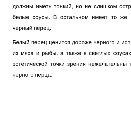
должны иметь тонкий, но не слишком остр
белые соусы. В остальном имеет то же 
черный перец.
Белый перец ценится дороже черного и исп
из мяса и рыбы, а также в светлых соусах
эстетической точки зрения нежелательны
черного перца.