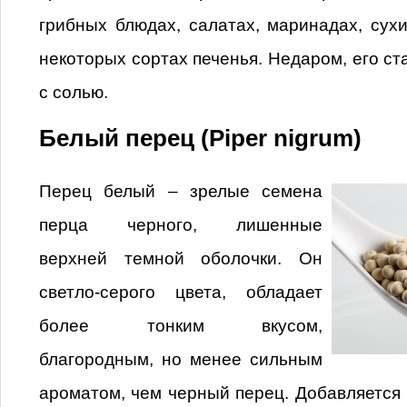
грибных блюдах, салатах, маринадах, сух
некоторых сортах печенья. Недаром, его ст
с солью.
Белый перец (Piper nigrum)
Перец белый – зрелые семена
перца черного, лишенные
верхней темной оболочки. Он
светло-серого цвета, обладает
более тонким вкусом,
благородным, но менее сильным
ароматом, чем черный перец. Добавляется 