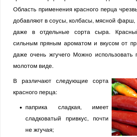
Область применения красного перца чрезв
добавляют в соусы, колбасы, мясной фарш, 
даже в отдельные сорта сыра. Красны
сильным пряным ароматом и вкусом от пр
даже очень жгучего Можно использовать 
молотом виде.
В различают следующие сорта
красного перца:
паприка сладкая, имеет
сладковатый привкус, почти
не жгучая;