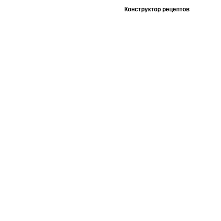
Конструктор рецептов