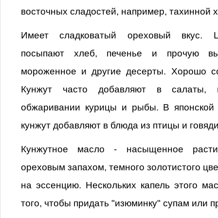
восточных сладостей, например, тахинной 
Имеет сладковатый ореховый вкус. 
посыпают хлеб, печенье и прочую вы
мороженное и другие десерты. Хорошо со
Кунжут часто добавляют в салаты, 
обжаривании курицы и рыбы. В японской
кунжут добавляют в блюда из птицы и говяд
Кунжутное масло - насыщенное расти
ореховым запахом, темного золотистого цве
на эссенцию. Нескольких капель этого ма
того, чтобы придать "изюминку" супам или 