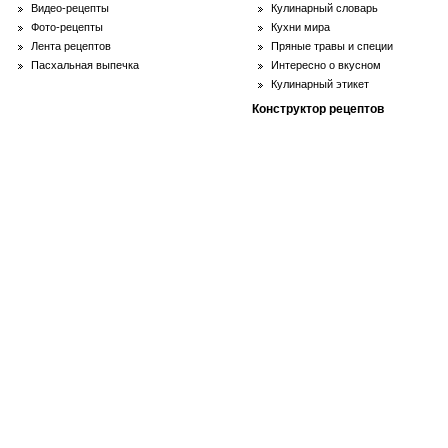
Видео-рецепты
Кулинарный словарь
Фото-рецепты
Кухни мира
Лента рецептов
Пряные травы и специи
Пасхальная выпечка
Интересно о вкусном
Кулинарный этикет
Конструктор рецептов