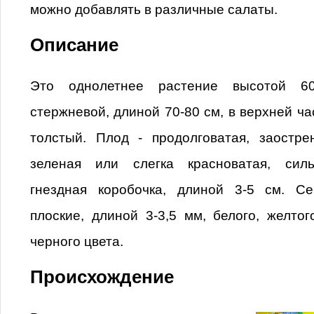
можно добавлять в различные салаты.
Описание
Это однолетнее растение высотой 60
стержневой, длиной 70-80 см, в верхней ча
толстый. Плод - продолговатая, заостре
зеленая или слегка красноватая, силь
гнездная коробочка, длиной 3-5 см. С
плоские, длиной 3-3,5 мм, белого, желтог
черного цвета.
Происхождение