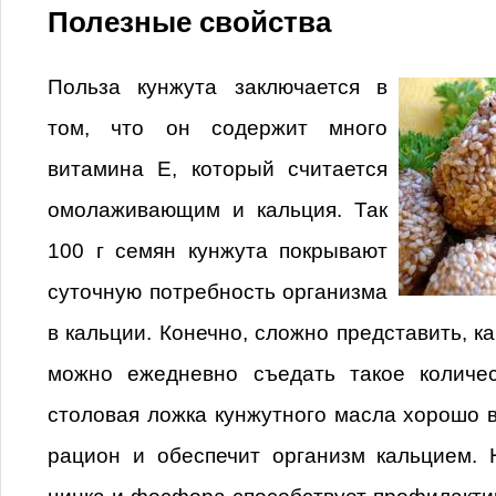
Полезные свойства
Польза кунжута заключается в
том, что он содержит много
витамина Е, который считается
омолаживающим и кальция. Так
100 г семян кунжута покрывают
суточную потребность организма
в кальции. Конечно, сложно представить, к
можно ежедневно съедать такое количес
столовая ложка кунжутного масла хорошо 
рацион и обеспечит организм кальцием. 