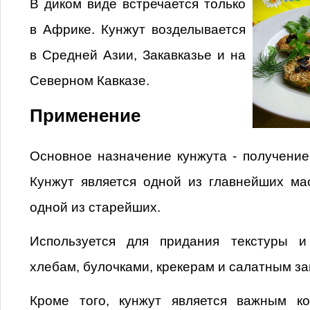
В диком виде встречается только
в Африке. Кунжут возделывается
в Средней Азии, Закавказье и на
Северном Кавказе.
Применение
Основное назначение кунжута - получение
Кунжут является одной из главнейших ма
одной из старейших.
Используется для придания текстуры и
хлебам, булочками, крекерам и салатным за
Кроме того, кунжут является важным к