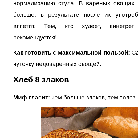
нормализацию стула. В вареных овощах 
больше, в результате после их употре
аппетит. Тем, кто худеет, винегрет
рекомендуется!
Как готовить с максимальной пользой:
Сд
чуточку недоваренных овощей.
Хлеб 8 злаков
Миф гласит:
чем больше злаков, тем полезн