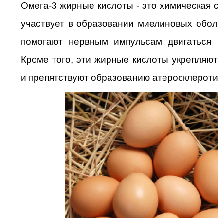
Омега-3 жирные кислоты - это химическая с
участвует в образовании миелиновых обол
помогают нервным импульсам двигаться
Кроме того, эти жирные кислоты укрепляют
и препятствуют образованию атеросклероти