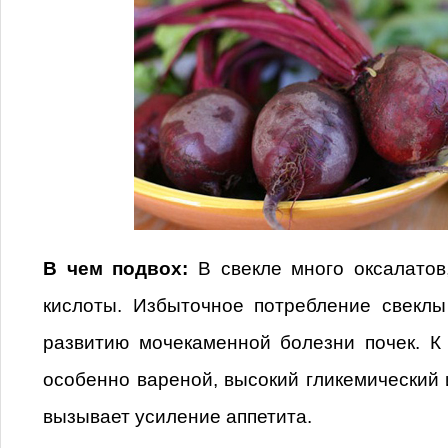
В чем подвох:
В свекле много оксалатов
кислоты. Избыточное потребление свеклы
развитию мочекаменной болезни почек. К
особенно вареной, высокий гликемический и
вызывает усиление аппетита.