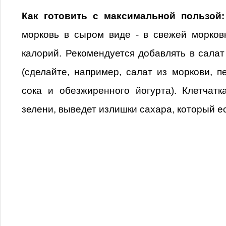
Как готовить с максимальной пользой
морковь в сыром виде - в свежей морков
калорий. Рекомендуется добавлять в салат
(сделайте, например, салат из моркови, п
сока и обезжиренного йогурта). Клетчат
зелени, выведет излишки сахара, который ес