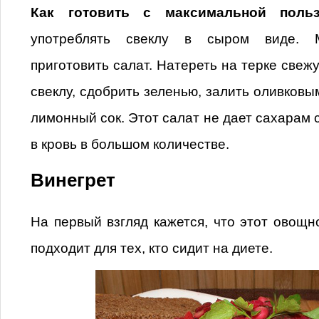
Как готовить с максимальной польз
употреблять свеклу в сыром виде. М
приготовить салат. Натереть на терке свежу
свеклу, сдобрить зеленью, залить оливковы
лимонный сок. Этот салат не дает сахарам 
в кровь в большом количестве.
Винегрет
На первый взгляд кажется, что этот овощн
подходит для тех, кто сидит на диете.