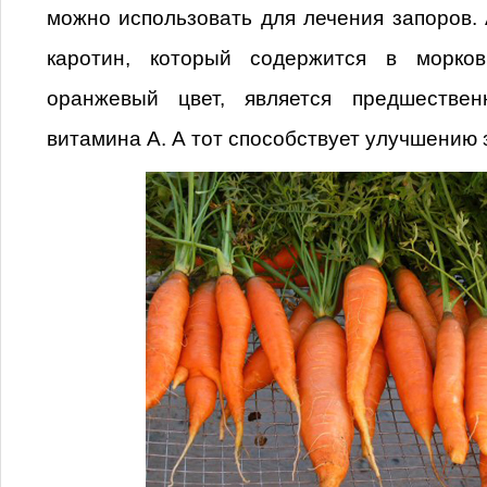
можно использовать для лечения запоров. А
каротин, который содержится в морко
оранжевый цвет, является предшествен
витамина А. А тот способствует улучшению 