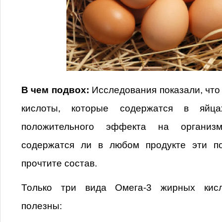
В чем подвох:
Исследования показали, что
кислоты, которые содержатся в яйца
положительного эффекта на организм
содержатся ли в любом продукте эти п
прочтите состав.
Только три вида Омега-3 жирных кисл
полезны: