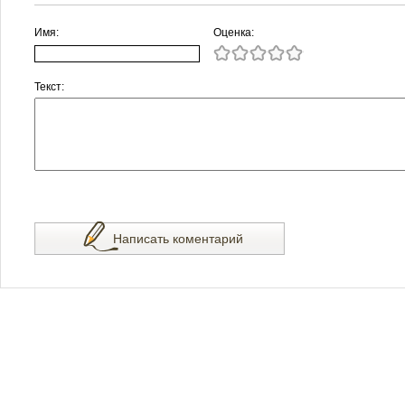
Имя:
Оценка:
Текст:
Написать коментарий