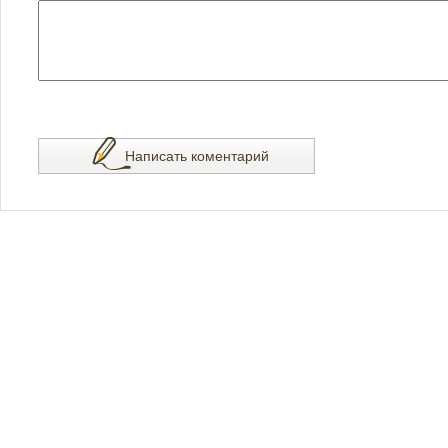
Написать коментарий