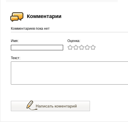
Комментарии
Комментариев пока нет
Имя:
Оценка:
Текст:
Написать коментарий