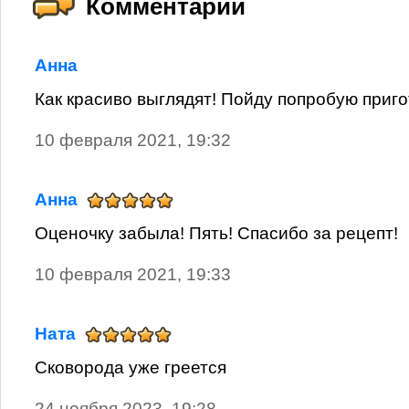
Комментарии
Анна
Как красиво выглядят! Пойду попробую приго
10 февраля 2021, 19:32
Анна
Оценочку забыла! Пять! Спасибо за рецепт!
10 февраля 2021, 19:33
Ната
Сковорода уже греется
24 ноября 2023, 19:28