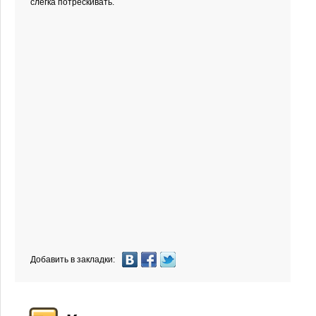
слегка потрескивать.
Добавить в закладки: