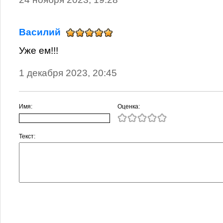
Василий
Уже ем!!!
1 декабря 2023, 20:45
Имя:
Оценка:
Текст: