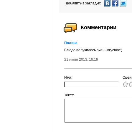
Добавить в закладки:
Комментарии
Полина
Блюдо получилось очень вкусное:)
21 июля 2013, 18:19
Имя:
Оцен
Текст: