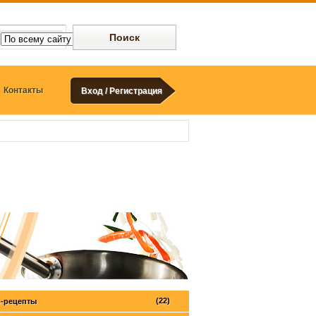
Контакты
Вход / Регистрация
(22)
-рецепты