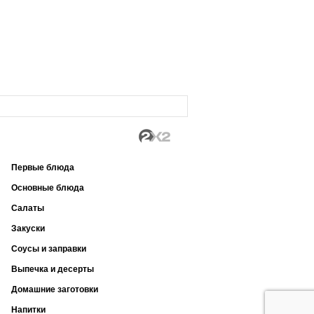
Первые блюда
Основные блюда
Салаты
Закуски
Соусы и заправки
Выпечка и десерты
Домашние заготовки
Напитки