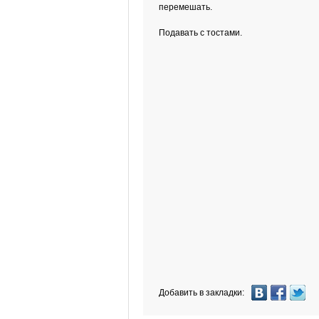
перемешать.
Подавать с тостами.
Добавить в закладки: