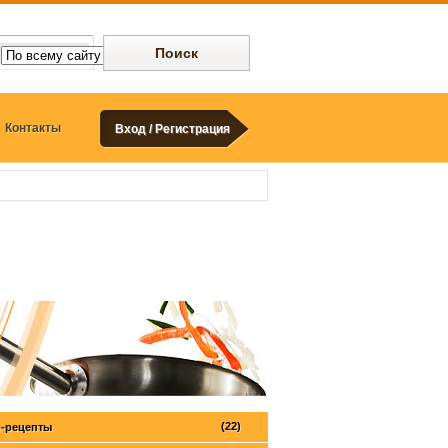
Контакты
Вход / Регистрация
(22)
-рецепты