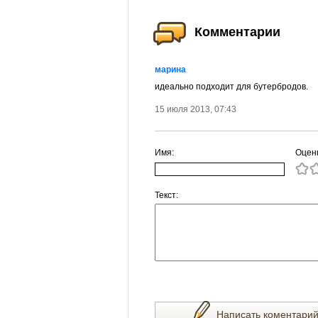
Комментарии
марина
идеально подходит для бутербродов.
15 июля 2013, 07:43
Имя:
Оцен
Текст:
Написать коментари