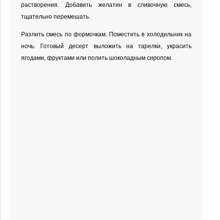
растворения. Добавить желатин в сливочную смесь,
тщательно перемешать.
Разлить смесь по формочкам. Поместить в холодильник на
ночь. Готовый десерт выложить на тарелки, украсить
ягодами, фруктами или полить шоколадным сиропом.