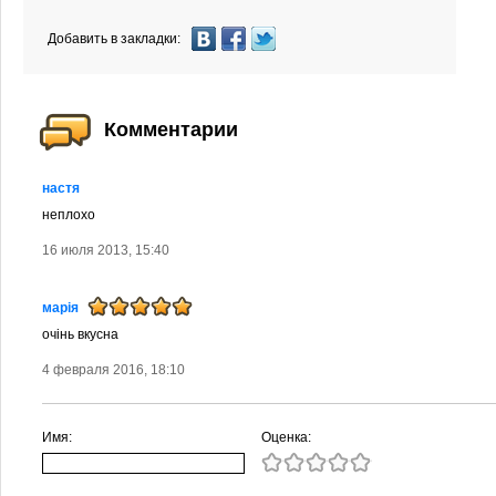
Добавить в закладки:
Комментарии
настя
неплохо
16 июля 2013, 15:40
марія
очінь вкусна
4 февраля 2016, 18:10
Имя:
Оценка: